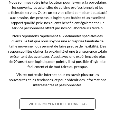
Nous sommes votre interlocuteur pour le verre, la porcelaine,
les couverts, les ustensiles de cuisine professionnels et les
articles de service. Outre un service client compétent et adapté
aux besoins, des processus logistiques fiables et un excellent
rapport qualité-prix, nos clients bénéficient également d’un
service personnalisé offert par nos collaborateurs terrain.
Nous répondons rapidement aux demandes spéciales des
clients. Le fait que nous soyons une entreprise familiale de
taille moyenne nous permet de faire preuve de flexibilité. Des
responsabilités claires, la proximité et une transparence totale
présentent des avantages. Aussi, avec une expérience de plus
de 90 ans et une logistique de pointe, il est possible d’agir plus
facilement et de tout faire ou presque.
Visitez notre site Internet pour en savoir plus sur les
nouveautés et les tendances, et pour obtenir des informations
intéressantes et passionnantes.
VICTOR MEYER HOTELBEDARF AG