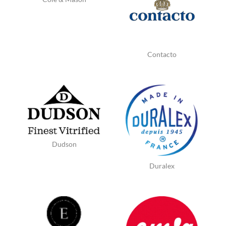
Contacto
Dudson
Duralex