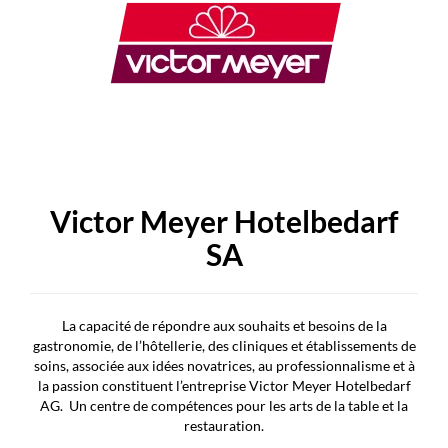
Victor Meyer Hotelbedarf
SA
La capacité de répondre aux souhaits et besoins de la
gastronomie, de l’hôtellerie, des cliniques et établissements de
soins, associée aux idées novatrices, au professionnalisme et à
la passion constituent l’entreprise Victor Meyer Hotelbedarf
AG. Un centre de compétences pour les arts de la table et la
restauration.