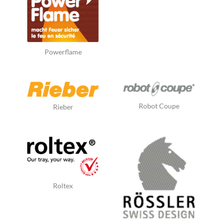
Powerflame
Robot Coupe
Rieber
Roltex