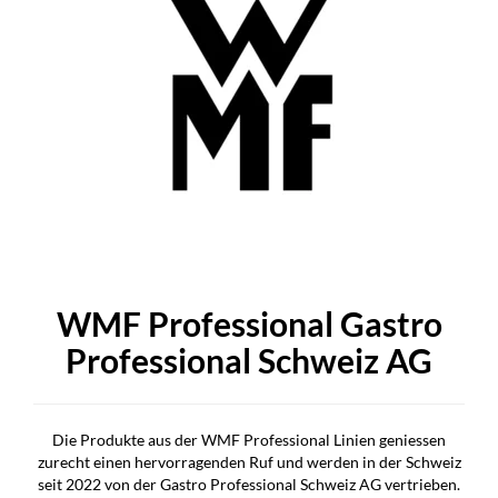
WMF Professional Gastro
Professional Schweiz AG
Die Produkte aus der WMF Professional Linien geniessen
zurecht einen hervorragenden Ruf und werden in der Schweiz
seit 2022 von der Gastro Professional Schweiz AG vertrieben.