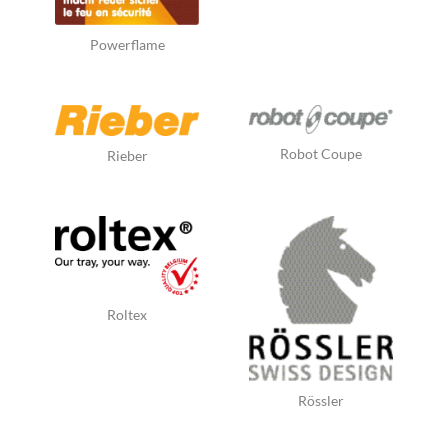
Powerflame
Robot Coupe
Rieber
Roltex
Rössler