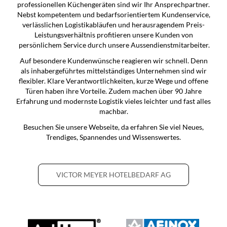
professionellen Küchengeräten sind wir Ihr Ansprechpartner.
Nebst kompetentem und bedarfsorientiertem Kundenservice,
verlässlichen Logistikabläufen und herausragendem Preis-
Leistungsverhältnis profitieren unsere Kunden von
persönlichem Service durch unsere Aussendienstmitarbeiter.
Auf besondere Kundenwünsche reagieren wir schnell. Denn
als inhabergeführtes mittelständiges Unternehmen sind wir
flexibler. Klare Verantwortlichkeiten, kurze Wege und offene
Türen haben ihre Vorteile. Zudem machen über 90 Jahre
Erfahrung und modernste Logistik vieles leichter und fast alles
machbar.
Besuchen Sie unsere Webseite, da erfahren Sie viel Neues,
Trendiges, Spannendes und Wissenswertes.
VICTOR MEYER HOTELBEDARF AG