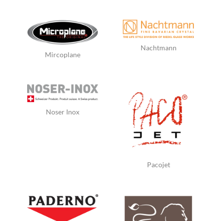
Nachtmann
Mircoplane
Noser Inox
Pacojet