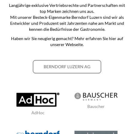
Langjährige exklusive Vertriebsrechte und Partnerschaften mit
top Marken zeichnen uns aus.
Mit unserer Besteck-Eigenmarke Berndorf Luzern sind wir als
Entwickler und Produzent seit Jahrzenten nahe am Markt und
kennen die Bedürfnisse der Gastronomie.
Haben wir Sie neugierig gemacht? Mehr erfahren Sie hier auf
unserer Webseite.
BERNDORF LUZERN AG
Bauscher
AdHoc