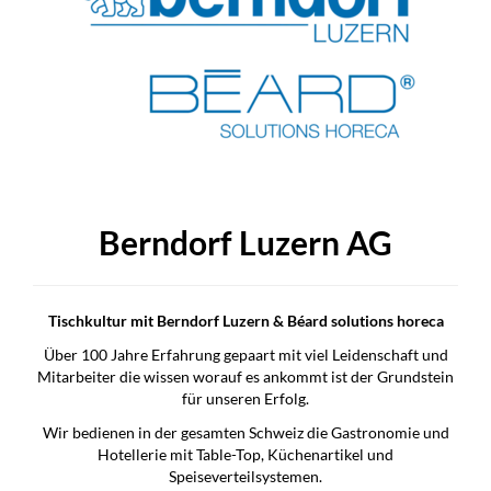
Berndorf Luzern AG
Tischkultur mit Berndorf Luzern & Béard solutions horeca
Über 100 Jahre Erfahrung gepaart mit viel Leidenschaft und
Mitarbeiter die wissen worauf es ankommt ist der Grundstein
für unseren Erfolg.
Wir bedienen in der gesamten Schweiz die Gastronomie und
Hotellerie mit Table-Top, Küchenartikel und
Speiseverteilsystemen.